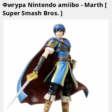
Фигура Nintendo amiibo - Marth [
Super Smash Bros. ]