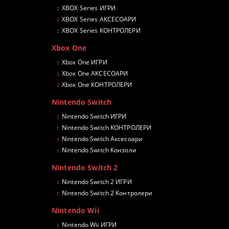
XBOX Series ИГРИ
XBOX Series АКСЕСОАРИ
XBOX Series КОНТРОЛЕРИ
Xbox One
Xbox One ИГРИ
Xbox One АКСЕСОАРИ
Xbox One КОНТРОЛЕРИ
Nintendo Switch
Nintendo Switch ИГРИ
Nintendo Switch КОНТРОЛЕРИ
Nintendo Switch Аксесоари
Nintendo Switch Конзоли
Nintendo Switch 2
Nintendo Switch 2 ИГРИ
Nintendo Switch 2 Контролери
Nintendo Wii
Nintendo Wii ИГРИ