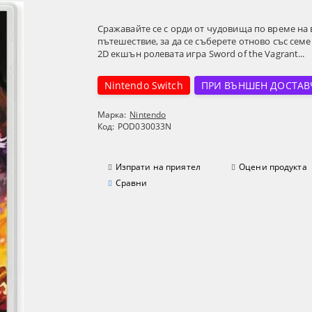
Сражавайте се с орди от чудовища по време на
пътешествие, за да се съберете отново със семе
2D екшън ролевата игра Sword of the Vagrant...
Nintendo Switch
ПРИ ВЪНШЕН ДОСТАВ
Марка:
Nintendo
Код:
POD030033N
Изпрати на приятел
Оцени продукта
Сравни