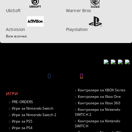
UbiSoft
Warner Bros
Activision
Playstation
Виж всички
Контролери за XBOX Series
ИГРИ
Контролери за Xbox One
PRE-ORDERS
Контролери за Xbox 360
Игри за Nintendo Switch
Контролери за Nintendo
SWITCH 2
Игри за Nintendo Switch 2
Контролери за Nintendo
Игри за PS5
SWITCH
Игри за PS4