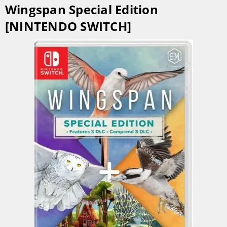
Wingspan Special Edition
[NINTENDO SWITCH]