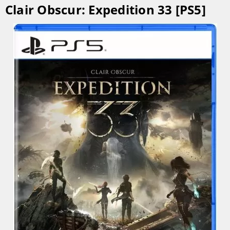
Clair Obscur: Expedition 33 [PS5]