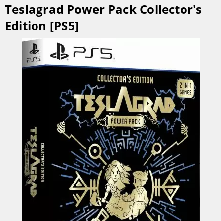
Teslagrad Power Pack Collector's
Edition [PS5]