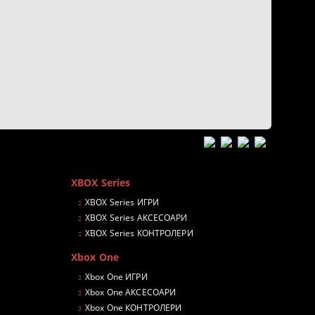
XBOX Series
XBOX Series ИГРИ
XBOX Series АКСЕСОАРИ
XBOX Series КОНТРОЛЕРИ
Xbox One
Xbox One ИГРИ
Xbox One АКСЕСОАРИ
Xbox One КОНТРОЛЕРИ