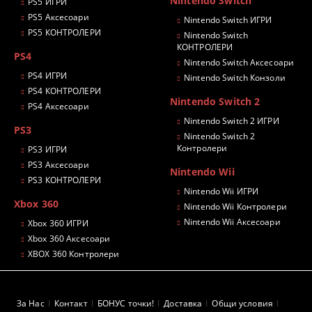
Nintendo Switch
PS5 ИГРИ
PS5 Аксесоари
Nintendo Switch ИГРИ
PS5 КОНТРОЛЕРИ
Nintendo Switch
КОНТРОЛЕРИ
PS4
Nintendo Switch Аксесоари
PS4 ИГРИ
Nintendo Switch Конзоли
PS4 КОНТРОЛЕРИ
Nintendo Switch 2
PS4 Аксесоари
Nintendo Switch 2 ИГРИ
PS3
Nintendo Switch 2
Контролери
PS3 ИГРИ
PS3 Аксесоари
Nintendo Wii
PS3 КОНТРОЛЕРИ
Nintendo Wii ИГРИ
Xbox 360
Nintendo Wii Контролери
Nintendo Wii Аксесоари
Xbox 360 ИГРИ
Xbox 360 Аксесоари
XBOX 360 Контролери
За Нас
Контакт
БОНУС точки!
Доставка
Общи условия