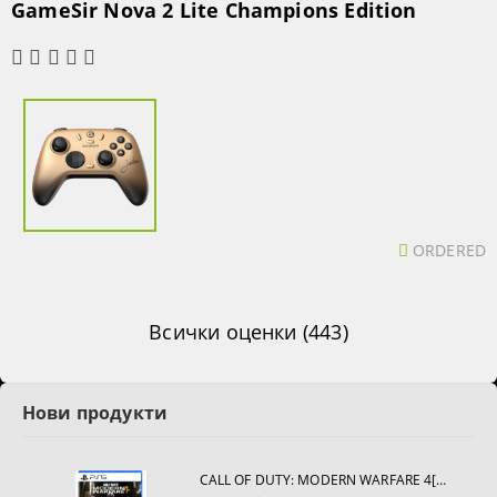
GameSir Nova 2 Lite Champions Edition
ORDERED
Всички оценки (443)
Нови продукти
CALL OF DUTY: MODERN WARFARE 4[PS5]