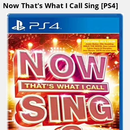
Now That's What I Call Sing [PS4]