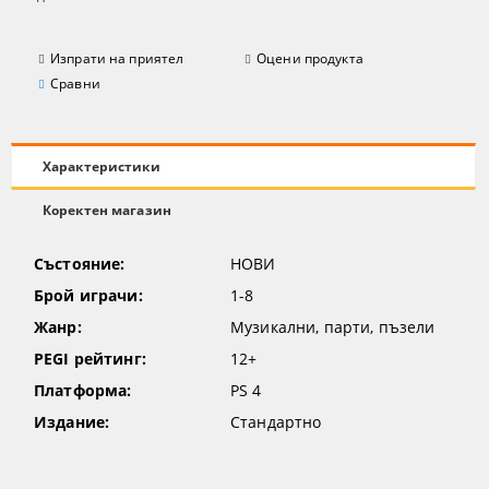
Изпрати на приятел
Оцени продукта
Сравни
Характеристики
Коректен магазин
Състояние:
НОВИ
Брой играчи:
1-8
Жанр:
Музикални, парти, пъзели
PEGI рейтинг:
12+
Платформа:
PS 4
Издание:
Стандартно