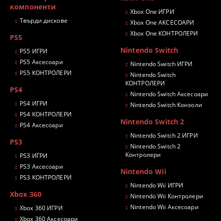
компоненти
Xbox One ИГРИ
Твърди дискове
Xbox One АКСЕСОАРИ
Xbox One КОНТРОЛЕРИ
PS5
Nintendo Switch
PS5 ИГРИ
PS5 Аксесоари
Nintendo Switch ИГРИ
PS5 КОНТРОЛЕРИ
Nintendo Switch
КОНТРОЛЕРИ
PS4
Nintendo Switch Аксесоари
PS4 ИГРИ
Nintendo Switch Конзоли
PS4 КОНТРОЛЕРИ
Nintendo Switch 2
PS4 Аксесоари
Nintendo Switch 2 ИГРИ
PS3
Nintendo Switch 2
Контролери
PS3 ИГРИ
PS3 Аксесоари
Nintendo Wii
PS3 КОНТРОЛЕРИ
Nintendo Wii ИГРИ
Xbox 360
Nintendo Wii Контролери
Nintendo Wii Аксесоари
Xbox 360 ИГРИ
Xbox 360 Аксесоари