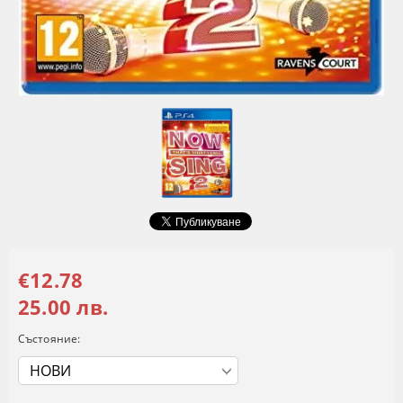
€12.78
25.00 лв.
Състояние: