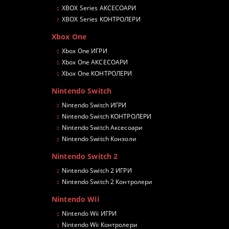
XBOX Series АКСЕСОАРИ
XBOX Series КОНТРОЛЕРИ
Xbox One
Xbox One ИГРИ
Xbox One АКСЕСОАРИ
Xbox One КОНТРОЛЕРИ
Nintendo Switch
Nintendo Switch ИГРИ
Nintendo Switch КОНТРОЛЕРИ
Nintendo Switch Аксесоари
Nintendo Switch Конзоли
Nintendo Switch 2
Nintendo Switch 2 ИГРИ
Nintendo Switch 2 Контролери
Nintendo Wii
Nintendo Wii ИГРИ
Nintendo Wii Контролери