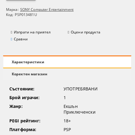
Марка:
SONY Computer Entertainment
Код:
PSP013481U
Изпрати на приятел
Оцени продукта
Сравни
Характеристики
Коректен магазин
Състояние:
УПОТРЕБЯВАНИ
Брой играчи:
1
Жанр:
Екшън
Приключенски
PEGI рейтинг:
18+
Платформа:
PSP