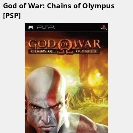
God of War: Chains of Olympus
[PSP]