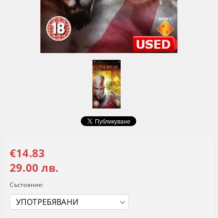
€14.83
29.00 лв.
Състояние: