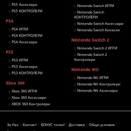
PS5 Аксесоари
Nintendo Switch ИГРИ
PS5 КОНТРОЛЕРИ
Nintendo Switch
КОНТРОЛЕРИ
PS4
Nintendo Switch Аксесоари
PS4 ИГРИ
Nintendo Switch Конзоли
PS4 КОНТРОЛЕРИ
Nintendo Switch 2
PS4 Аксесоари
Nintendo Switch 2 ИГРИ
PS3
Nintendo Switch 2
Контролери
PS3 ИГРИ
PS3 Аксесоари
Nintendo Wii
PS3 КОНТРОЛЕРИ
Nintendo Wii ИГРИ
Xbox 360
Nintendo Wii Контролери
Nintendo Wii Аксесоари
Xbox 360 ИГРИ
Xbox 360 Аксесоари
XBOX 360 Контролери
За Нас
Контакт
БОНУС точки!
Доставка
Общи условия