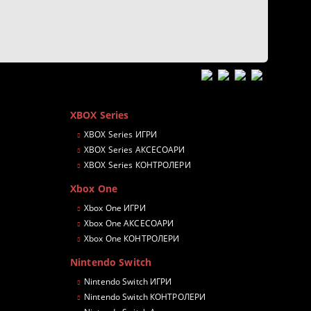
XBOX Series
XBOX Series ИГРИ
XBOX Series АКСЕСОАРИ
XBOX Series КОНТРОЛЕРИ
Xbox One
Xbox One ИГРИ
Xbox One АКСЕСОАРИ
Xbox One КОНТРОЛЕРИ
Nintendo Switch
Nintendo Switch ИГРИ
Nintendo Switch КОНТРОЛЕРИ