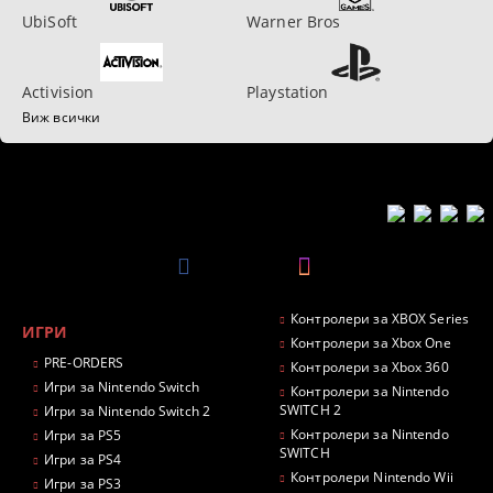
UbiSoft
Warner Bros
Activision
Playstation
Виж всички
Контролери за XBOX Series
ИГРИ
Контролери за Xbox One
PRE-ORDERS
Контролери за Xbox 360
Игри за Nintendo Switch
Контролери за Nintendo
SWITCH 2
Игри за Nintendo Switch 2
Контролери за Nintendo
Игри за PS5
SWITCH
Игри за PS4
Контролери Nintendo Wii
Игри за PS3