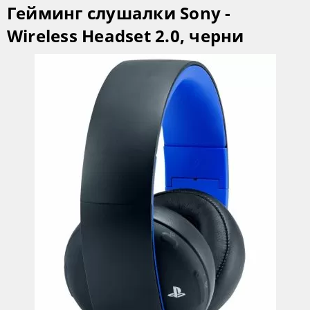
Гейминг слушалки Sony -
Wireless Headset 2.0, черни