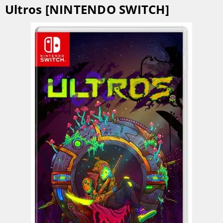
Ultros [NINTENDO SWITCH]