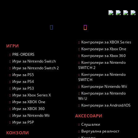
Контролери за XBOX Series
ИГРИ
Контролери за Xbox One
PRE-ORDERS
Контролери за Xbox 360
Игри за Nintendo Switch
Контролери за Nintendo
SWITCH 2
Игри за Nintendo Switch 2
Контролери за Nintendo
Игри за PS5
SWITCH
Игри за PS4
Контролери Nintendo Wii
Игри за PS3
Контролери за Nintendo
Игри за Xbox Series X
Wii U
Игри за XBOX One
Контролери за Android/iOS
Игри за XBOX 360
Игри за Nintendo Wii
АКСЕСОАРИ
Игри за PSP
Слушалки
Виртуална реалност
КОНЗОЛИ
Камери