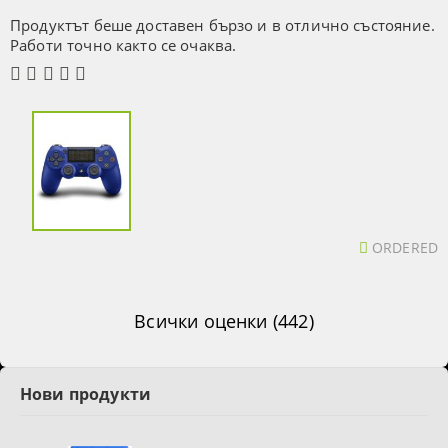
Продуктът беше доставен бързо и в отлично състояние.
Работи точно както се очаква.
ORDERED
Всички оценки (442)
Нови продукти