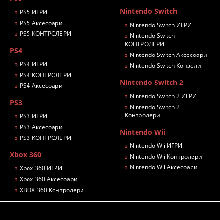
Nintendo Switch
PS5 ИГРИ
PS5 Аксесоари
Nintendo Switch ИГРИ
PS5 КОНТРОЛЕРИ
Nintendo Switch
КОНТРОЛЕРИ
PS4
Nintendo Switch Аксесоари
PS4 ИГРИ
Nintendo Switch Конзоли
PS4 КОНТРОЛЕРИ
Nintendo Switch 2
PS4 Аксесоари
Nintendo Switch 2 ИГРИ
PS3
Nintendo Switch 2
Контролери
PS3 ИГРИ
PS3 Аксесоари
Nintendo Wii
PS3 КОНТРОЛЕРИ
Nintendo Wii ИГРИ
Xbox 360
Nintendo Wii Контролери
Nintendo Wii Аксесоари
Xbox 360 ИГРИ
Xbox 360 Аксесоари
XBOX 360 Контролери