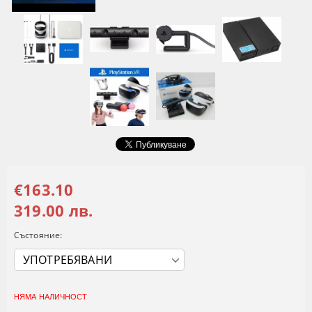
€163.10
319.00 лв.
Състояние:
НЯМА НАЛИЧНОСТ