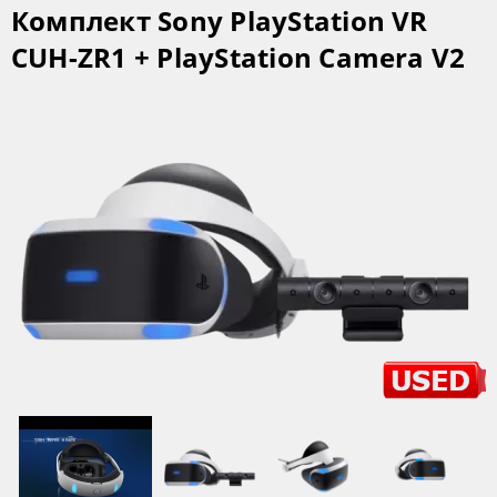
Комплект Sony PlayStation VR
CUH-ZR1 + PlayStation Camera V2