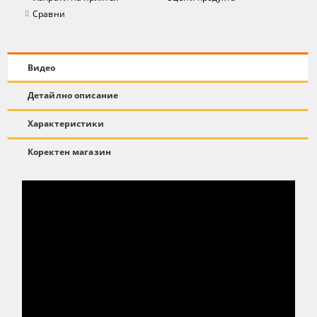
Сравни
Видео
Детайлно описание
Характеристики
Коректен магазин