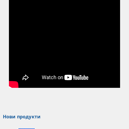
Нови продукти