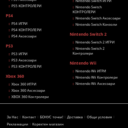
Nintendo Switch ИГРИ
PS5 КОНТРОЛЕРИ
Nintendo Switch
КОНТРОЛЕРИ
PS4
Nintendo Switch Аксесоари
PS4 ИГРИ
Nintendo Switch Конзоли
PS4 КОНТРОЛЕРИ
Nintendo Switch 2
PS4 Аксесоари
Nintendo Switch 2 ИГРИ
PS3
Nintendo Switch 2
Контролери
PS3 ИГРИ
PS3 Аксесоари
Nintendo Wii
PS3 КОНТРОЛЕРИ
Nintendo Wii ИГРИ
Xbox 360
Nintendo Wii Контролери
Nintendo Wii Аксесоари
Xbox 360 ИГРИ
Xbox 360 Аксесоари
XBOX 360 Контролери
За Нас
Контакт
БОНУС точки!
Доставка
Общи условия
Рекламации
Коректен магазин