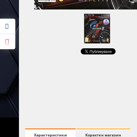
Коректен магазин
Характеристики