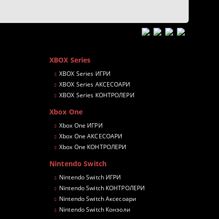
XBOX Series
XBOX Series ИГРИ
XBOX Series АКСЕСОАРИ
XBOX Series КОНТРОЛЕРИ
Xbox One
Xbox One ИГРИ
Xbox One АКСЕСОАРИ
Xbox One КОНТРОЛЕРИ
Nintendo Switch
Nintendo Switch ИГРИ
Nintendo Switch КОНТРОЛЕРИ
Nintendo Switch Аксесоари
Nintendo Switch Конзоли