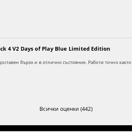
k 4 V2 Days of Play Blue Limited Edition
оставен бързо и в отлично състояние. Работи точно както
Всички оценки (442)