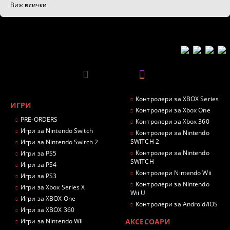
Виж всички
Контролери за XBOX Series
ИГРИ
Контролери за Xbox One
PRE-ORDERS
Контролери за Xbox 360
Игри за Nintendo Switch
Контролери за Nintendo
SWITCH 2
Игри за Nintendo Switch 2
Контролери за Nintendo
Игри за PS5
SWITCH
Игри за PS4
Контролери Nintendo Wii
Игри за PS3
Контролери за Nintendo
Игри за Xbox Series X
Wii U
Игри за XBOX One
Контролери за Android/iOS
Игри за XBOX 360
Игри за Nintendo Wii
АКСЕСОАРИ