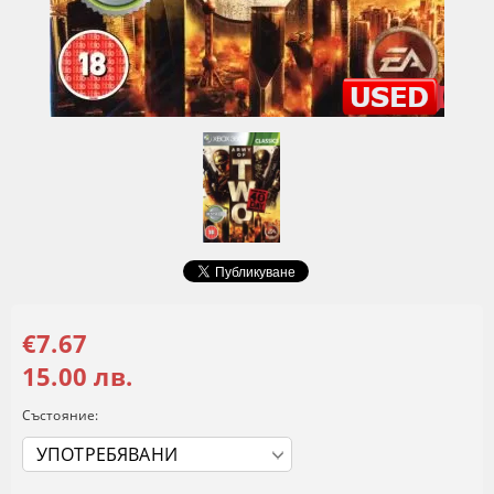
€7.67
15.00 лв.
Състояние: