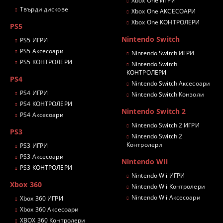
Xbox One ИГРИ
Твърди дискове
Xbox One АКСЕСОАРИ
Xbox One КОНТРОЛЕРИ
PS5
Nintendo Switch
PS5 ИГРИ
PS5 Аксесоари
Nintendo Switch ИГРИ
PS5 КОНТРОЛЕРИ
Nintendo Switch
КОНТРОЛЕРИ
PS4
Nintendo Switch Аксесоари
PS4 ИГРИ
Nintendo Switch Конзоли
PS4 КОНТРОЛЕРИ
Nintendo Switch 2
PS4 Аксесоари
Nintendo Switch 2 ИГРИ
PS3
Nintendo Switch 2
Контролери
PS3 ИГРИ
PS3 Аксесоари
Nintendo Wii
PS3 КОНТРОЛЕРИ
Nintendo Wii ИГРИ
Xbox 360
Nintendo Wii Контролери
Nintendo Wii Аксесоари
Xbox 360 ИГРИ
Xbox 360 Аксесоари
XBOX 360 Контролери