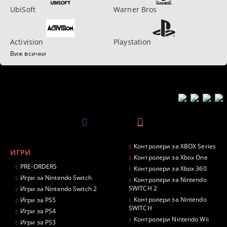
UbiSoft
Warner Bros
Activision
Playstation
Виж всички
Контролери за XBOX Series
ИГРИ
Контролери за Xbox One
PRE-ORDERS
Контролери за Xbox 360
Игри за Nintendo Switch
Контролери за Nintendo
SWITCH 2
Игри за Nintendo Switch 2
Контролери за Nintendo
Игри за PS5
SWITCH
Игри за PS4
Контролери Nintendo Wii
Игри за PS3