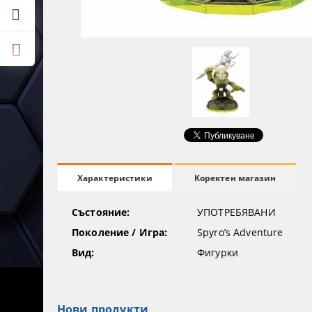
Коректен магазин
Характеристики
Състояние:
УПОТРЕБЯВАНИ
Поколение / Игра:
Spyro’s Adventure
Вид:
Фигурки
Нови продукти