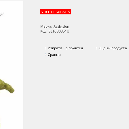
УПОТРЕБЯВАНА
Марка:
Activision
Код:
SL1030351U
Изпрати на приятел
Оцени продукта
Сравни