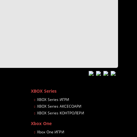
XBOX Series
XBOX Series ИГРИ
XBOX Series АКСЕСОАРИ
XBOX Series КОНТРОЛЕРИ
Xbox One
Xbox One ИГРИ