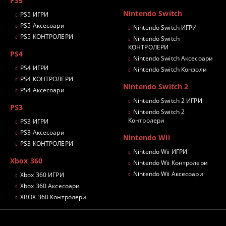
PS5
Nintendo Switch
PS5 ИГРИ
PS5 Аксесоари
Nintendo Switch ИГРИ
PS5 КОНТРОЛЕРИ
Nintendo Switch
КОНТРОЛЕРИ
PS4
Nintendo Switch Аксесоари
PS4 ИГРИ
Nintendo Switch Конзоли
PS4 КОНТРОЛЕРИ
Nintendo Switch 2
PS4 Аксесоари
Nintendo Switch 2 ИГРИ
PS3
Nintendo Switch 2
Контролери
PS3 ИГРИ
PS3 Аксесоари
Nintendo Wii
PS3 КОНТРОЛЕРИ
Nintendo Wii ИГРИ
Xbox 360
Nintendo Wii Контролери
Nintendo Wii Аксесоари
Xbox 360 ИГРИ
Xbox 360 Аксесоари
XBOX 360 Контролери