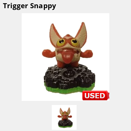
Trigger Snappy