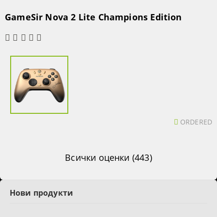
GameSir Nova 2 Lite Champions Edition
ORDERED
Всички оценки (443)
Нови продукти