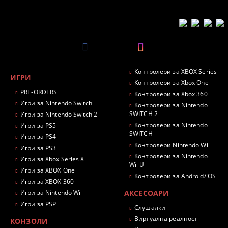
Контролери за XBOX Series
ИГРИ
Контролери за Xbox One
PRE-ORDERS
Контролери за Xbox 360
Игри за Nintendo Switch
Контролери за Nintendo
SWITCH 2
Игри за Nintendo Switch 2
Контролери за Nintendo
Игри за PS5
SWITCH
Игри за PS4
Контролери Nintendo Wii
Игри за PS3
Контролери за Nintendo
Игри за Xbox Series X
Wii U
Игри за XBOX One
Контролери за Android/iOS
Игри за XBOX 360
Игри за Nintendo Wii
АКСЕСОАРИ
Игри за PSP
Слушалки
Виртуална реалност
КОНЗОЛИ