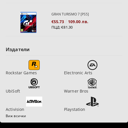
GRAN TURISMO 7 [PS5]
€55.73
109.00 лв.
ПЦД:
€81.30
Издатели
Rockstar Games
Electronic Arts
UbiSoft
Warner Bros
Activision
Playstation
Виж всички