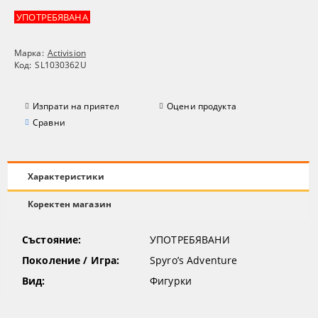
УПОТРЕБЯВАНА
Марка:
Activision
Код:
SL1030362U
Изпрати на приятел
Оцени продукта
Сравни
Характеристики
Коректен магазин
Състояние:
УПОТРЕБЯВАНИ
Поколение / Игра:
Spyro’s Adventure
Вид:
Фигурки