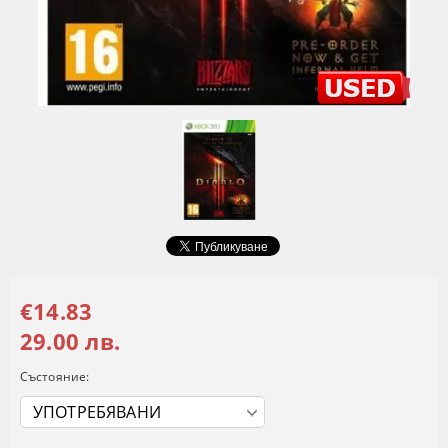
€14.83
29.00 лв.
Състояние: