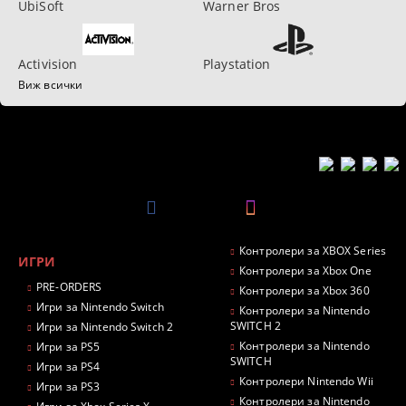
UbiSoft
Warner Bros
Activision
Playstation
Виж всички
Контролери за XBOX Series
ИГРИ
Контролери за Xbox One
PRE-ORDERS
Контролери за Xbox 360
Игри за Nintendo Switch
Контролери за Nintendo
SWITCH 2
Игри за Nintendo Switch 2
Контролери за Nintendo
Игри за PS5
SWITCH
Игри за PS4
Контролери Nintendo Wii
Игри за PS3
Контролери за Nintendo