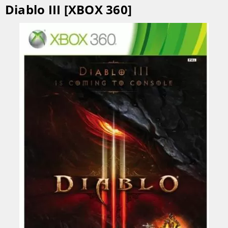
Diablo III [XBOX 360]