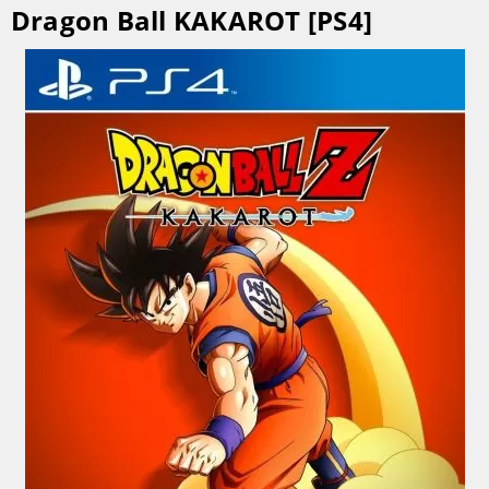
Dragon Ball KAKAROT [PS4]