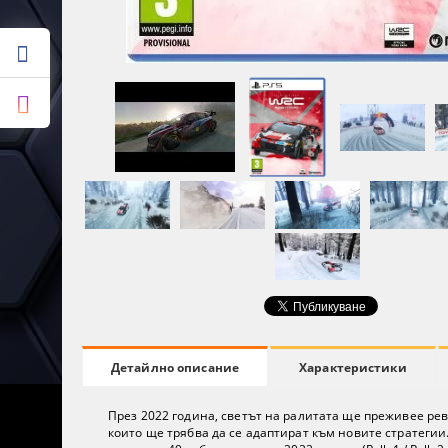
Характеристики
Детайлно описание
През 2022 година, светът на ралитата ще преживее ре
които ще трябва да се адаптират към новите стратегии.