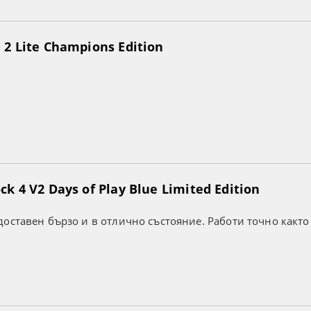
2 Lite Champions Edition
k 4 V2 Days of Play Blue Limited Edition
оставен бързо и в отлично състояние. Работи точно както