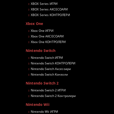
XBOX Series ИГРИ
XBOX Series АКСЕСОАРИ
XBOX Series КОНТРОЛЕРИ
Xbox One
Xbox One ИГРИ
Xbox One АКСЕСОАРИ
Xbox One КОНТРОЛЕРИ
Nintendo Switch
Nintendo Switch ИГРИ
Nintendo Switch КОНТРОЛЕРИ
Nintendo Switch Аксесоари
Nintendo Switch Конзоли
Nintendo Switch 2
Nintendo Switch 2 ИГРИ
Nintendo Switch 2 Контролери
Nintendo Wii
Nintendo Wii ИГРИ