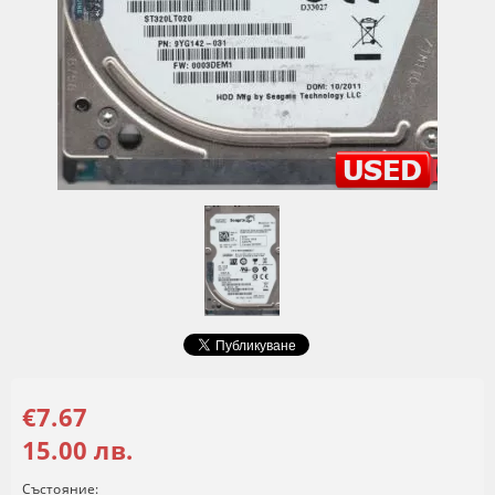
€7.67
15.00 лв.
Състояние: