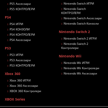
Nintendo Switch ИГРИ
PS5 Аксесоари
Nintendo Switch
PS5 КОНТРОЛЕРИ
КОНТРОЛЕРИ
PS4
Nintendo Switch Аксесоари
Nintendo Switch Конзоли
PS4 ИГРИ
PS4 КОНЗОЛИ
Nintendo Switch 2
PS4 КОНТРОЛЕРИ
Nintendo Switch 2 ИГРИ
PS4 Аксесоари
Nintendo Switch 2
PS3
Контролери
PS3 ИГРИ
Nintendo Wii
PS3 Аксесоари
Nintendo Wii ИГРИ
PS3 КОНТРОЛЕРИ
Nintendo Wii Контролери
Xbox 360
Nintendo Wii Аксесоари
Xbox 360 ИГРИ
Xbox 360 Аксесоари
XBOX 360 Контролери
XBOX Series