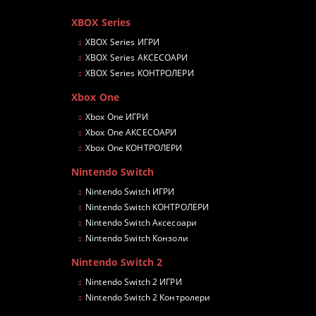
XBOX Series
XBOX Series ИГРИ
XBOX Series АКСЕСОАРИ
XBOX Series КОНТРОЛЕРИ
Xbox One
Xbox One ИГРИ
Xbox One АКСЕСОАРИ
Xbox One КОНТРОЛЕРИ
Nintendo Switch
Nintendo Switch ИГРИ
Nintendo Switch КОНТРОЛЕРИ
Nintendo Switch Аксесоари
Nintendo Switch Конзоли
Nintendo Switch 2
Nintendo Switch 2 ИГРИ
Nintendo Switch 2 Контролери