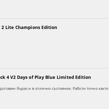
2 Lite Champions Edition
k 4 V2 Days of Play Blue Limited Edition
оставен бързо и в отлично състояние. Работи точно както