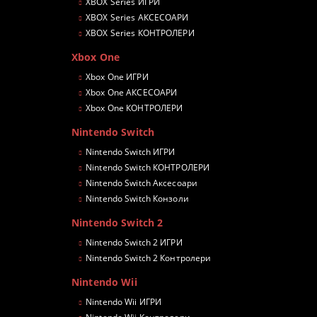
XBOX Series ИГРИ
XBOX Series АКСЕСОАРИ
XBOX Series КОНТРОЛЕРИ
Xbox One
Xbox One ИГРИ
Xbox One АКСЕСОАРИ
Xbox One КОНТРОЛЕРИ
Nintendo Switch
Nintendo Switch ИГРИ
Nintendo Switch КОНТРОЛЕРИ
Nintendo Switch Аксесоари
Nintendo Switch Конзоли
Nintendo Switch 2
Nintendo Switch 2 ИГРИ
Nintendo Switch 2 Контролери
Nintendo Wii
Nintendo Wii ИГРИ