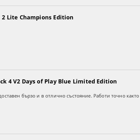
2 Lite Champions Edition
k 4 V2 Days of Play Blue Limited Edition
оставен бързо и в отлично състояние. Работи точно както