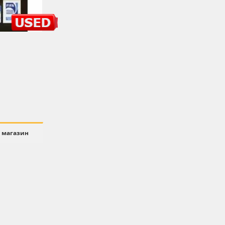
 магазин