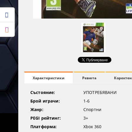
Ревюта
Коректен
Характеристики
Състояние:
УПОТРЕБЯВАНИ
Брой играчи:
1-6
Жанр:
Спортни
PEGI рейтинг:
3+
Платформа:
Xbox 360