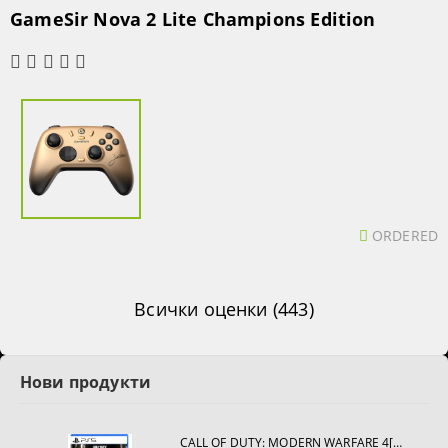
GameSir Nova 2 Lite Champions Edition
ORDERED
Всички оценки (443)
Нови продукти
CALL OF DUTY: MODERN WARFARE 4[PS5]