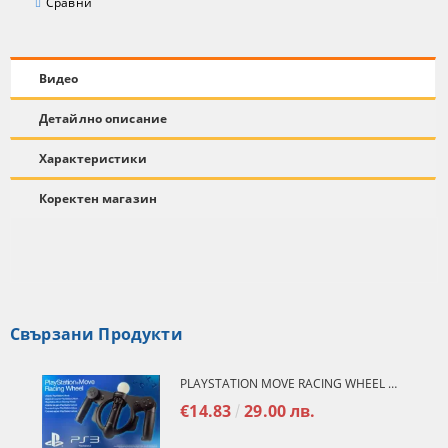
Сравни
Видео
Детайлно описание
Характеристики
Коректен магазин
Свързани Продукти
PLAYSTATION MOVE RACING WHEEL ПРИСТАВКА ЗА MOVE КОНТРОЛЕР
€14.83
29.00 лв.