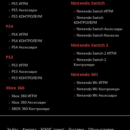
Nintendo Switch
PS5 ИГРИ
PS5 Аксесоари
Nintendo Switch ИГРИ
PS5 КОНТРОЛЕРИ
Nintendo Switch
КОНТРОЛЕРИ
PS4
Nintendo Switch Аксесоари
PS4 ИГРИ
Nintendo Switch Конзоли
PS4 КОНТРОЛЕРИ
Nintendo Switch 2
PS4 Аксесоари
Nintendo Switch 2 ИГРИ
PS3
Nintendo Switch 2
Контролери
PS3 ИГРИ
PS3 Аксесоари
Nintendo Wii
PS3 КОНТРОЛЕРИ
Nintendo Wii ИГРИ
Xbox 360
Nintendo Wii Контролери
Nintendo Wii Аксесоари
Xbox 360 ИГРИ
Xbox 360 Аксесоари
XBOX 360 Контролери
За Нас
Контакт
БОНУС точки!
Доставка
Общи условия