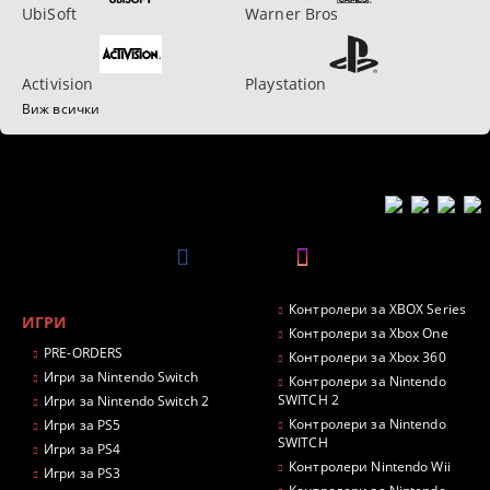
UbiSoft
Warner Bros
Activision
Playstation
Виж всички
Контролери за XBOX Series
ИГРИ
Контролери за Xbox One
PRE-ORDERS
Контролери за Xbox 360
Игри за Nintendo Switch
Контролери за Nintendo
SWITCH 2
Игри за Nintendo Switch 2
Контролери за Nintendo
Игри за PS5
SWITCH
Игри за PS4
Контролери Nintendo Wii
Игри за PS3