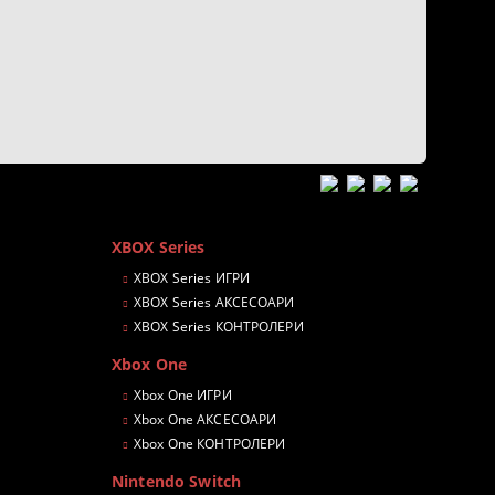
XBOX Series
XBOX Series ИГРИ
XBOX Series АКСЕСОАРИ
XBOX Series КОНТРОЛЕРИ
Xbox One
Xbox One ИГРИ
Xbox One АКСЕСОАРИ
Xbox One КОНТРОЛЕРИ
Nintendo Switch