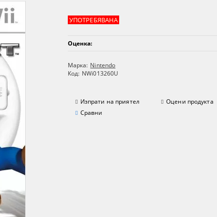
УПОТРЕБЯВАНА
Оценка:
Марка:
Nintendo
Код:
NWi013260U
Изпрати на приятел
Оцени продукта
Сравни