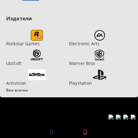
Издатели
Rockstar Games
Electronic Arts
UbiSoft
Warner Bros
Activision
Playstation
Виж всички