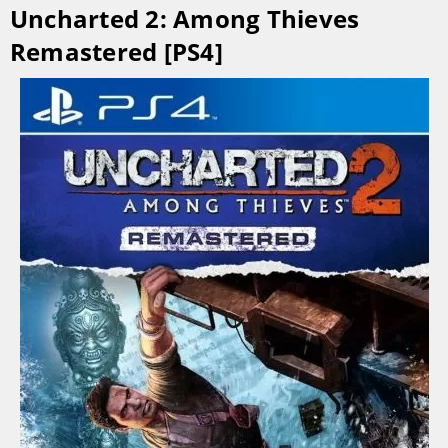
Uncharted 2: Among Thieves
Remastered [PS4]