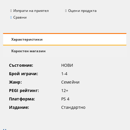
Изпрати на приятел
Оцени продукта
Сравни
Характеристики
Коректен магазин
Състояние:
НОВИ
Брой играчи:
1-4
Жанр:
Семейни
PEGI рейтинг:
12+
Платформа:
PS 4
Издание:
Стандартно