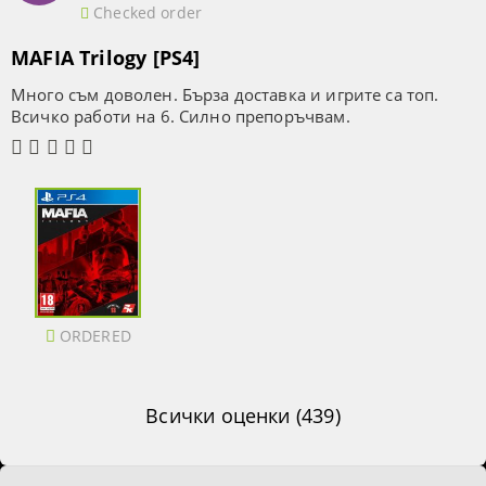
Checked order
MAFIA Trilogy [PS4]
Много съм доволен. Бърза доставка и игрите са топ.
Всичко работи на 6. Силно препоръчвам.
ORDERED
Всички оценки (439)