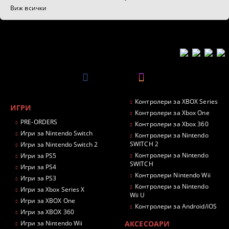
Виж всички
Контролери за XBOX Series
ИГРИ
Контролери за Xbox One
PRE-ORDERS
Контролери за Xbox 360
Игри за Nintendo Switch
Контролери за Nintendo
SWITCH 2
Игри за Nintendo Switch 2
Контролери за Nintendo
Игри за PS5
SWITCH
Игри за PS4
Контролери Nintendo Wii
Игри за PS3
Контролери за Nintendo
Игри за Xbox Series X
Wii U
Игри за XBOX One
Контролери за Android/iOS
Игри за XBOX 360
Игри за Nintendo Wii
АКСЕСОАРИ