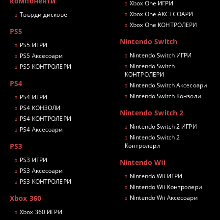
компоненти
Xbox One ИГРИ
Xbox One АКСЕСОАРИ
Твърди дискове
Xbox One КОНТРОЛЕРИ
PS5
Nintendo Switch
PS5 ИГРИ
Nintendo Switch ИГРИ
PS5 Аксесоари
Nintendo Switch
PS5 КОНТРОЛЕРИ
КОНТРОЛЕРИ
PS4
Nintendo Switch Аксесоари
Nintendo Switch Конзоли
PS4 ИГРИ
PS4 КОНЗОЛИ
Nintendo Switch 2
PS4 КОНТРОЛЕРИ
Nintendo Switch 2 ИГРИ
PS4 Аксесоари
Nintendo Switch 2
PS3
Контролери
PS3 ИГРИ
Nintendo Wii
PS3 Аксесоари
Nintendo Wii ИГРИ
PS3 КОНТРОЛЕРИ
Nintendo Wii Контролери
Xbox 360
Nintendo Wii Аксесоари
Xbox 360 ИГРИ