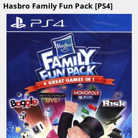
Hasbro Family Fun Pack [PS4]