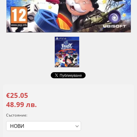
€25.05
48.99 лв.
Състояние: