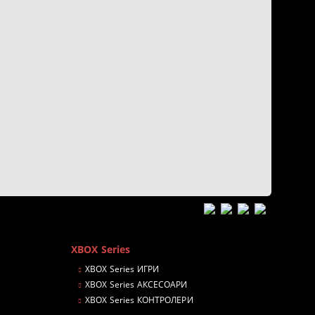
n
XBOX Series
XBOX Series ИГРИ
XBOX Series АКСЕСОАРИ
XBOX Series КОНТРОЛЕРИ