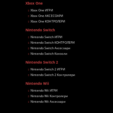
Xbox One
Xbox One ИГРИ
Xbox One АКСЕСОАРИ
Xbox One КОНТРОЛЕРИ
Nintendo Switch
Nintendo Switch ИГРИ
Nintendo Switch КОНТРОЛЕРИ
Nintendo Switch Аксесоари
Nintendo Switch Конзоли
Nintendo Switch 2
Nintendo Switch 2 ИГРИ
Nintendo Switch 2 Контролери
Nintendo Wii
Nintendo Wii ИГРИ
Nintendo Wii Контролери
Nintendo Wii Аксесоари