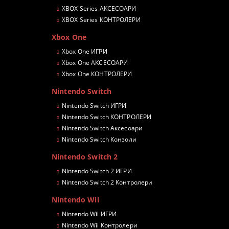
XBOX Series АКСЕСОАРИ
XBOX Series КОНТРОЛЕРИ
Xbox One
Xbox One ИГРИ
Xbox One АКСЕСОАРИ
Xbox One КОНТРОЛЕРИ
Nintendo Switch
Nintendo Switch ИГРИ
Nintendo Switch КОНТРОЛЕРИ
Nintendo Switch Аксесоари
Nintendo Switch Конзоли
Nintendo Switch 2
Nintendo Switch 2 ИГРИ
Nintendo Switch 2 Контролери
Nintendo Wii
Nintendo Wii ИГРИ
Nintendo Wii Контролери