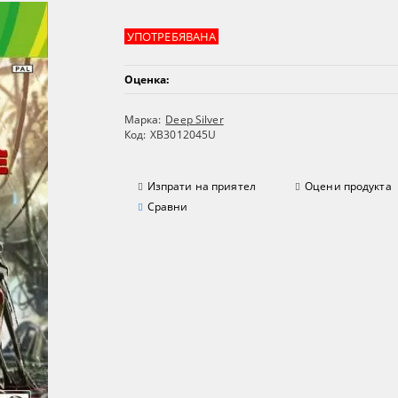
УПОТРЕБЯВАНА
Оценка:
Марка:
Deep Silver
Код:
XB3012045U
Изпрати на приятел
Оцени продукта
Сравни