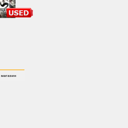
 магазин