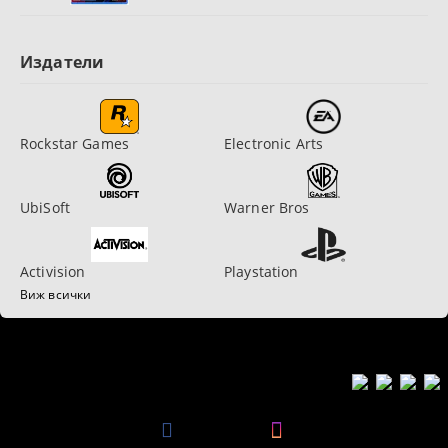
Издатели
Rockstar Games
Electronic Arts
UbiSoft
Warner Bros
Activision
Playstation
Виж всички