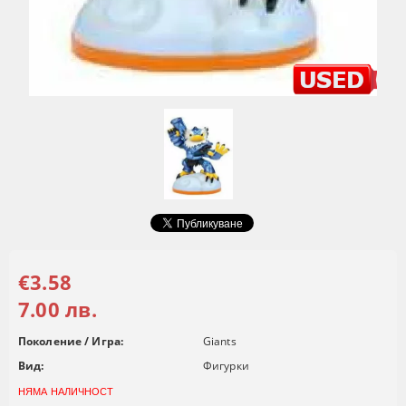
€3.58
7.00 лв.
Поколение / Игра:
Giants
Вид:
Фигурки
НЯМА НАЛИЧНОСТ