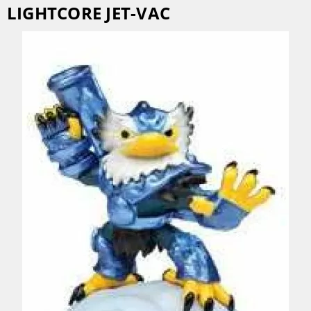
LIGHTCORE JET-VAC