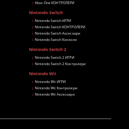
Xbox One КОНТРОЛЕРИ
Nintendo Switch
Nintendo Switch ИГРИ
Nintendo Switch КОНТРОЛЕРИ
Nintendo Switch Аксесоари
Nintendo Switch Конзоли
Nintendo Switch 2
Nintendo Switch 2 ИГРИ
Nintendo Switch 2 Контролери
Nintendo Wii
Nintendo Wii ИГРИ
Nintendo Wii Контролери
Nintendo Wii Аксесоари