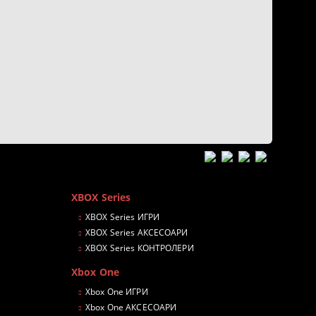
XBOX Series
XBOX Series ИГРИ
XBOX Series АКСЕСОАРИ
XBOX Series КОНТРОЛЕРИ
Xbox One
Xbox One ИГРИ
Xbox One АКСЕСОАРИ