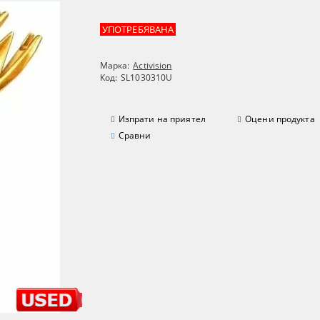
УПОТРЕБЯВАНА
Марка:
Activision
Код:
SL1030310U
Изпрати на приятел
Оцени продукта
Сравни