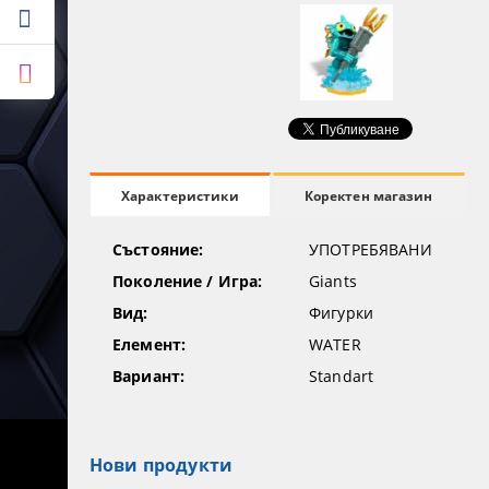
Коректен магазин
Характеристики
Състояние:
УПОТРЕБЯВАНИ
Поколение / Игра:
Giants
Вид:
Фигурки
Елемент:
WATER
Вариант:
Standart
Нови продукти