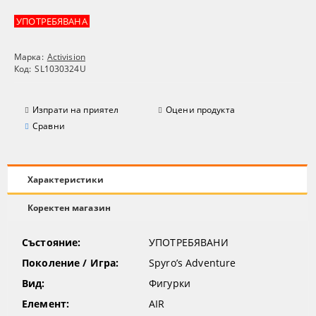
УПОТРЕБЯВАНА
Марка:
Activision
Код:
SL1030324U
Изпрати на приятел
Оцени продукта
Сравни
Характеристики
Коректен магазин
Състояние:
УПОТРЕБЯВАНИ
Поколение / Игра:
Spyro’s Adventure
Вид:
Фигурки
Елемент:
AIR