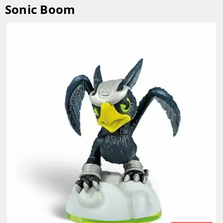
Sonic Boom