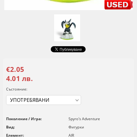
€2.05
4.01 лв.
Състояние:
Поколение / Игра:
Spyro’s Adventure
Вид:
Фигурки
Елемент:
AIR