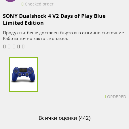
Checked order
SONY Dualshock 4 V2 Days of Play Blue
Limited Edition
Продуктът беше доставен бързо и в отлично състояние.
Работи точно както се очаква.
ORDERED
Всички оценки (442)