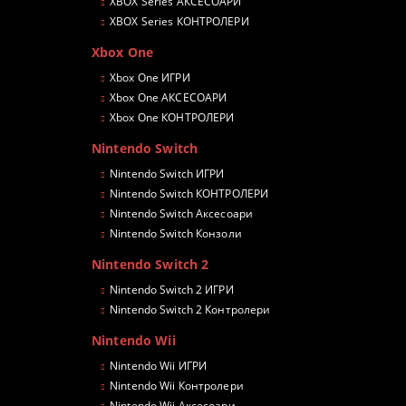
XBOX Series АКСЕСОАРИ
XBOX Series КОНТРОЛЕРИ
Xbox One
Xbox One ИГРИ
Xbox One АКСЕСОАРИ
Xbox One КОНТРОЛЕРИ
Nintendo Switch
Nintendo Switch ИГРИ
Nintendo Switch КОНТРОЛЕРИ
Nintendo Switch Аксесоари
Nintendo Switch Конзоли
Nintendo Switch 2
Nintendo Switch 2 ИГРИ
Nintendo Switch 2 Контролери
Nintendo Wii
Nintendo Wii ИГРИ
Nintendo Wii Контролери
Nintendo Wii Аксесоари