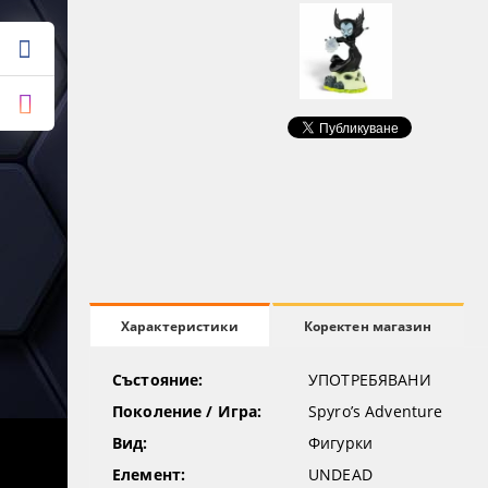
Коректен магазин
Характеристики
Състояние:
УПОТРЕБЯВАНИ
Поколение / Игра:
Spyro’s Adventure
Вид:
Фигурки
Елемент:
UNDEAD