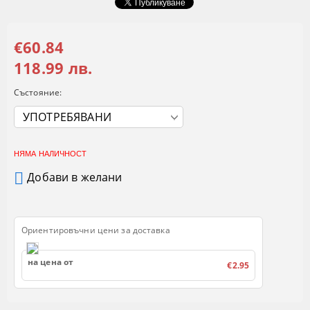
€60.84
118.99 лв.
Състояние:
НЯМА НАЛИЧНОСТ
Добави в желани
Ориентировъчни цени за доставка
на цена от
€2.95