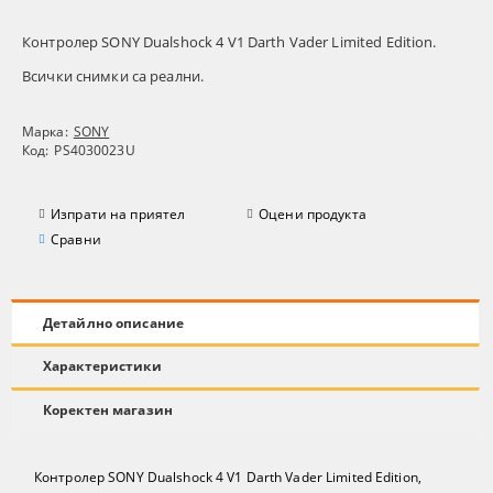
Контролер SONY Dualshock 4 V1 Darth Vader Limited Edition.
Всички снимки са реални.
Марка:
SONY
Код:
PS4030023U
Изпрати на приятел
Оцени продукта
Сравни
Детайлно описание
Характеристики
Коректен магазин
Контролер SONY Dualshock 4 V1 Darth Vader Limited Edition,