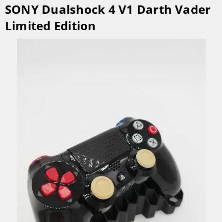
SONY Dualshock 4 V1 Darth Vader
Limited Edition