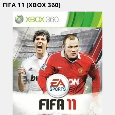
FIFA 11 [XBOX 360]