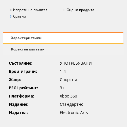
Изпрати на приятел
Оцени продукта
Сравни
Характеристики
Коректен магазин
Състояние:
УПОТРЕБЯВАНИ
Брой играчи:
1-4
Жанр:
Спортни
PEGI рейтинг:
3+
Платформа:
Xbox 360
Издание:
Стандартно
Издател:
Electronic Arts