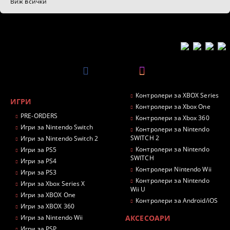
Виж всички
Контролери за XBOX Series
ИГРИ
Контролери за Xbox One
PRE-ORDERS
Контролери за Xbox 360
Игри за Nintendo Switch
Контролери за Nintendo
SWITCH 2
Игри за Nintendo Switch 2
Контролери за Nintendo
Игри за PS5
SWITCH
Игри за PS4
Контролери Nintendo Wii
Игри за PS3
Контролери за Nintendo
Игри за Xbox Series X
Wii U
Игри за XBOX One
Контролери за Android/iOS
Игри за XBOX 360
Игри за Nintendo Wii
АКСЕСОАРИ
Игри за PSP