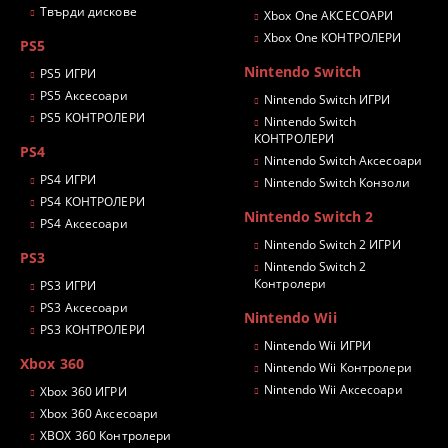
Твърди дискове
Xbox One АКСЕСОАРИ
Xbox One КОНТРОЛЕРИ
PS5
Nintendo Switch
PS5 ИГРИ
PS5 Аксесоари
Nintendo Switch ИГРИ
PS5 КОНТРОЛЕРИ
Nintendo Switch
КОНТРОЛЕРИ
PS4
Nintendo Switch Аксесоари
PS4 ИГРИ
Nintendo Switch Конзоли
PS4 КОНТРОЛЕРИ
Nintendo Switch 2
PS4 Аксесоари
Nintendo Switch 2 ИГРИ
PS3
Nintendo Switch 2
Контролери
PS3 ИГРИ
PS3 Аксесоари
Nintendo Wii
PS3 КОНТРОЛЕРИ
Nintendo Wii ИГРИ
Xbox 360
Nintendo Wii Контролери
Nintendo Wii Аксесоари
Xbox 360 ИГРИ
Xbox 360 Аксесоари
XBOX 360 Контролери