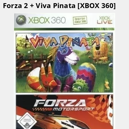
Forza 2 + Viva Pinata [XBOX 360]