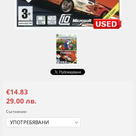
€14.83
29.00 лв.
Състояние: