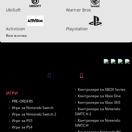
UbiSoft
Warner Bros
Activision
Playstation
Виж всички
Контролери за XBOX Series
ИГРИ
Контролери за Xbox One
PRE-ORDERS
Контролери за Xbox 360
Игри за Nintendo Switch
Контролери за Nintendo
SWITCH 2
Игри за Nintendo Switch 2
Контролери за Nintendo
Игри за PS5
SWITCH
Игри за PS4
Контролери Nintendo Wii