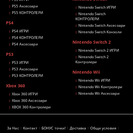
PS5 Аксесоари
Nintendo Switch ИГРИ
PS5 КОНТРОЛЕРИ
Nintendo Switch
КОНТРОЛЕРИ
PS4
Nintendo Switch Аксесоари
PS4 ИГРИ
Nintendo Switch Конзоли
PS4 КОНТРОЛЕРИ
Nintendo Switch 2
PS4 Аксесоари
Nintendo Switch 2 ИГРИ
PS3
Nintendo Switch 2
Контролери
PS3 ИГРИ
PS3 Аксесоари
Nintendo Wii
PS3 КОНТРОЛЕРИ
Nintendo Wii ИГРИ
Xbox 360
Nintendo Wii Контролери
Nintendo Wii Аксесоари
Xbox 360 ИГРИ
Xbox 360 Аксесоари
XBOX 360 Контролери
За Нас
Контакт
БОНУС точки!
Доставка
Общи условия