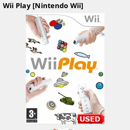
Wii Play [Nintendo Wii]