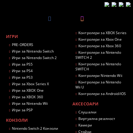
Контролери за XBOX Series
ИГРИ
Контролери за Xbox One
PRE-ORDERS
Контролери за Xbox 360
Игри за Nintendo Switch
Контролери за Nintendo
SWITCH 2
Игри за Nintendo Switch 2
Контролери за Nintendo
Игри за PS5
SWITCH
Игри за PS4
Контролери Nintendo Wii
Игри за PS3
Контролери за Nintendo
Игри за Xbox Series X
Wii U
Игри за XBOX One
Контролери за Android/iOS
Игри за XBOX 360
Игри за Nintendo Wii
АКСЕСОАРИ
Игри за PSP
Слушалки
Виртуална реалност
КОНЗОЛИ
Камери
Nintendo Switch 2 Конзоли
Стойки