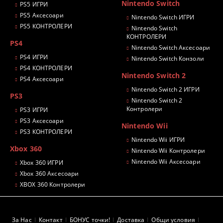
Nintendo Switch
PS5 ИГРИ
PS5 Аксесоари
Nintendo Switch ИГРИ
PS5 КОНТРОЛЕРИ
Nintendo Switch
КОНТРОЛЕРИ
PS4
Nintendo Switch Аксесоари
PS4 ИГРИ
Nintendo Switch Конзоли
PS4 КОНТРОЛЕРИ
Nintendo Switch 2
PS4 Аксесоари
Nintendo Switch 2 ИГРИ
PS3
Nintendo Switch 2
Контролери
PS3 ИГРИ
PS3 Аксесоари
Nintendo Wii
PS3 КОНТРОЛЕРИ
Nintendo Wii ИГРИ
Xbox 360
Nintendo Wii Контролери
Nintendo Wii Аксесоари
Xbox 360 ИГРИ
Xbox 360 Аксесоари
XBOX 360 Контролери
За Нас
Контакт
БОНУС точки!
Доставка
Общи условия