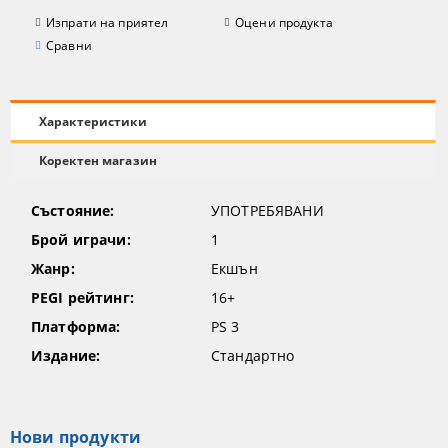
Изпрати на приятел
Оцени продукта
Сравни
Характеристики
Коректен магазин
Състояние:
УПОТРЕБЯВАНИ
Брой играчи:
1
Жанр:
Екшън
PEGI рейтинг:
16+
Платформа:
PS 3
Издание:
Стандартно
Нови продукти