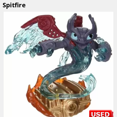
Spitfire