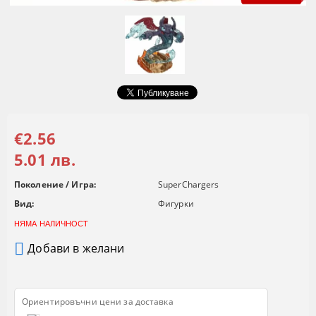
€2.56
5.01 лв.
Поколение / Игра:
SuperChargers
Вид:
Фигурки
НЯМА НАЛИЧНОСТ
Добави в желани
Ориентировъчни цени за доставка