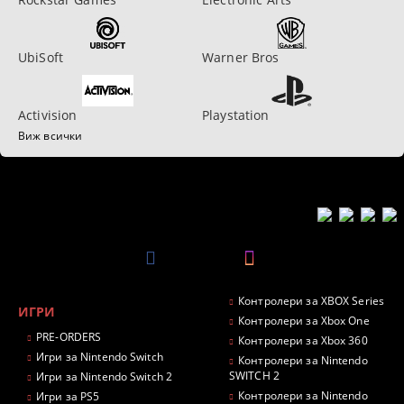
UbiSoft
Warner Bros
Activision
Playstation
Виж всички
Контролери за XBOX Series
ИГРИ
Контролери за Xbox One
PRE-ORDERS
Контролери за Xbox 360
Игри за Nintendo Switch
Контролери за Nintendo
SWITCH 2
Игри за Nintendo Switch 2
Контролери за Nintendo
Игри за PS5